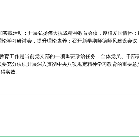
和实践活动：开展弘扬伟大抗战精神教育会议，厚植爱国情怀；
理论学习研讨会，提升理论素养；召开新学期师德师风建设会议
教育工作是当前党支部的一项重要政治任务，全体党员、干部
员要充分认识开展深入贯彻中央八项规定精神学习教育的重要意
取得实效。