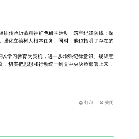
组织传承沂蒙精神红色研学活动，筑牢纪律防线；深
，强化立德树人根本任务。同时，他也指明了存在的
要以学习教育为契机，进一步增强纪律意识、规矩意
义，切实把思想和行动统一到党中央决策部署上来，
打印
关闭