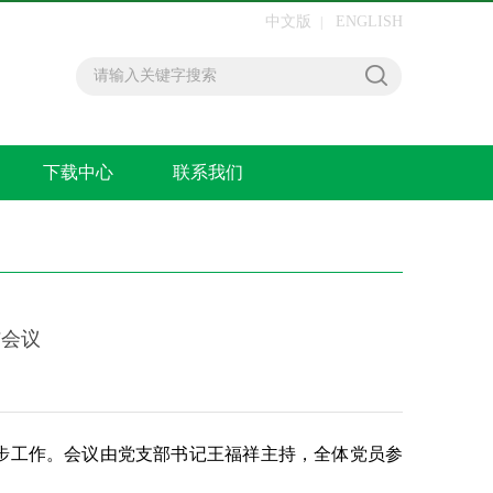
中文版
ENGLISH
|
下载中心
联系我们
结会议
一步工作。会议由党支部书记王福祥主持，全体党员参