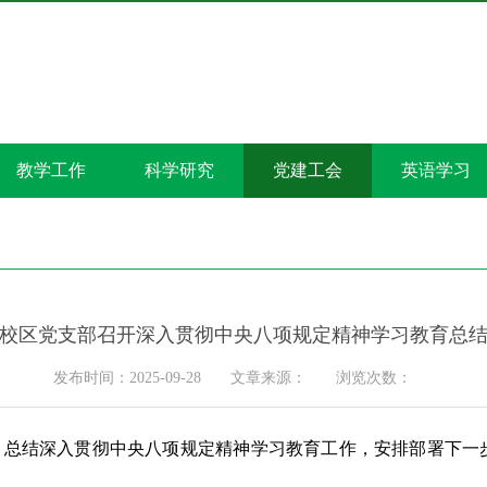
教学工作
科学研究
党建工会
英语学习
校区党支部召开深入贯彻中央八项规定精神学习教育总
发布时间：2025-09-28
文章来源：
浏览次数：
会，总结深入贯彻中央八项规定精神学习教育工作，安排部署下