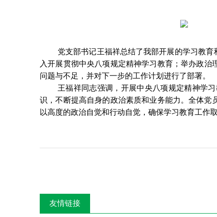
党支部书记王福祥总结了我部开展的学习教育
入开展贯彻中央八项规定精神学习教育；举办政治
问题与不足，并对下一步的工作计划进行了部署。
王福祥同志强调，开展中央八项规定精神学习
识，不断提高自身的政治素质和业务能力。全体党
以高度的政治自觉和行动自觉，确保学习教育工作
友情链接