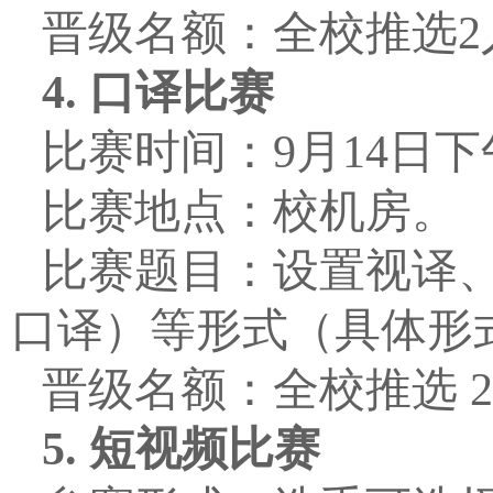
晋级名额：全校推选
2
4.
口译比赛
比赛时间：
9
月
14
日下
比赛地点：校机房。
比赛题目：设置视译
口译）等形式（具体形
晋级名额：全校推选
5.
短视频比赛