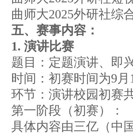
曲师大
2025
外研社综
五、赛事内容：
1.
演讲比赛
题目：定题演讲、即
时间：初赛时间为
9
月
环节：演讲校园初赛
第一阶段（初赛）：
具体内容由三亿（中