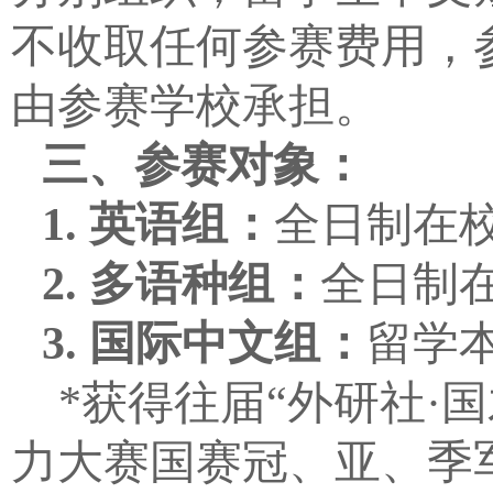
不收取任何参赛费用，
由参赛学校承担。
三、参赛对象：
1.
英语组：
全日制在
2.
多语种组：
全日制
3.
国际中文组：
留学
*
获得往届“外研社·
力大赛国赛冠、亚、季