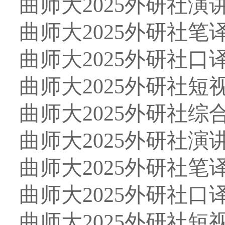
曲师大
2025
外研社演
曲师大
2025
外研社笔
曲师大
2025
外研社口
曲师大
2025
外研社短
曲师大
2025
外研社综
曲师大
2025
外研社演
曲师大
2025
外研社笔
曲师大
2025
外研社口
曲师大
2025
外研社短