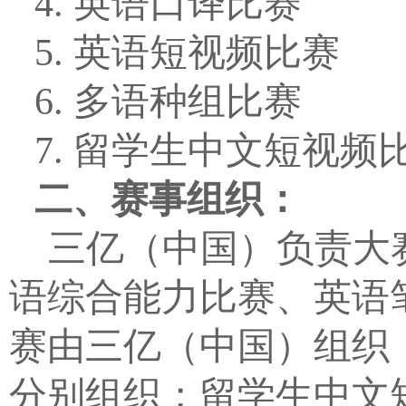
4.
英语口译比赛
5.
英语短视频比赛
6.
多语种组比赛
7.
留学生中文短视频
二、赛事组织：
三亿（中国）负责大
语综合能力比赛、英语
赛由三亿（中国）组织
分别组织；留学生中文