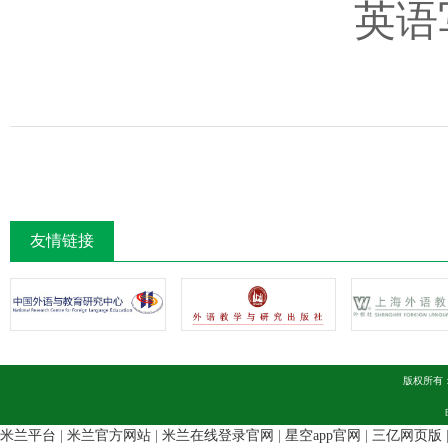
英语
友情链接
版权所有
米兰平台
|
米兰官方网站
|
米兰在线登录官网
|
星空app官网
|
三亿网页版