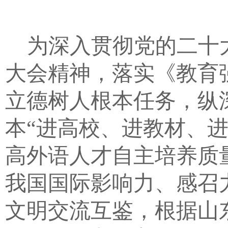
为深入贯彻党的二十
大会精神，落实《教育
立德树人根本任务，纵
本
“
进高校、进教材、
高外语人才自主培养质
我国国际影响力、感召
文明交流互鉴，根据山