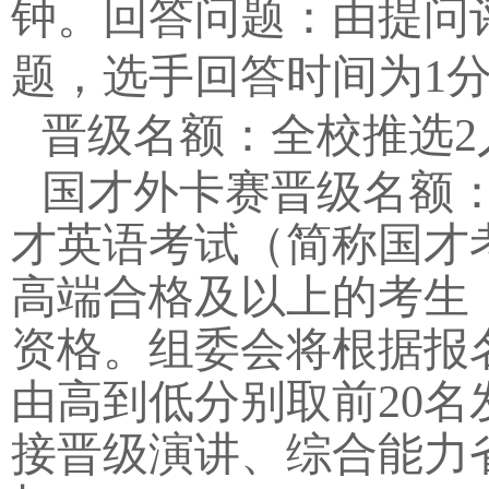
钟。回答问题：由提问
题，选手回答时间为
1
晋级名额：全校推选
2
国才外卡赛晋级
名额
才英语考试（简称国才
高端合格及以上的考生
资格。组委会将根据报
由高到低分别取前
20
名
接晋级演讲、综合能力